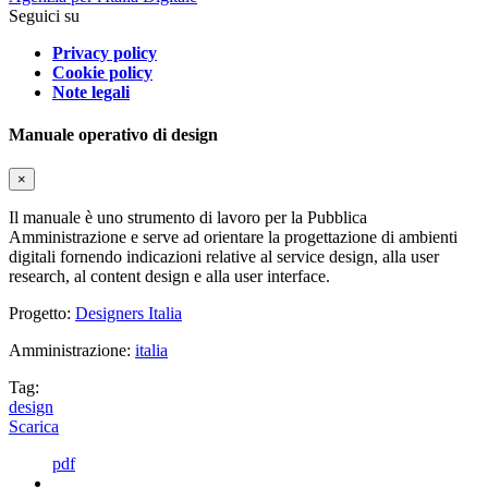
Seguici su
Privacy policy
Cookie policy
Note legali
Manuale operativo di design
×
Il manuale è uno strumento di lavoro per la Pubblica
Amministrazione e serve ad orientare la progettazione di ambienti
digitali fornendo indicazioni relative al service design, alla user
research, al content design e alla user interface.
Progetto:
Designers Italia
Amministrazione:
italia
Tag:
design
Scarica
pdf