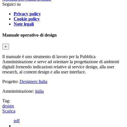
Seguici su
Privacy policy
Cookie policy
Note legali
Manuale operativo di design
×
Il manuale è uno strumento di lavoro per la Pubblica
Amministrazione e serve ad orientare la progettazione di ambienti
digitali fornendo indicazioni relative al service design, alla user
research, al content design e alla user interface.
Progetto:
Designers Italia
Amministrazione:
italia
Tag:
design
Scarica
pdf