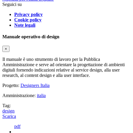
Seguici su
Privacy policy
Cookie policy
Note legali
Manuale operativo di design
×
Il manuale è uno strumento di lavoro per la Pubblica
Amministrazione e serve ad orientare la progettazione di ambienti
digitali fornendo indicazioni relative al service design, alla user
research, al content design e alla user interface.
Progetto:
Designers Italia
Amministrazione:
italia
Tag:
design
Scarica
pdf