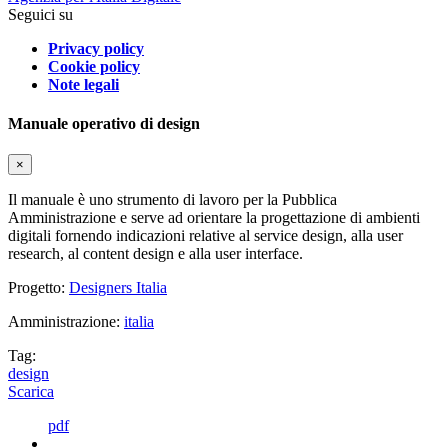
Seguici su
Privacy policy
Cookie policy
Note legali
Manuale operativo di design
×
Il manuale è uno strumento di lavoro per la Pubblica
Amministrazione e serve ad orientare la progettazione di ambienti
digitali fornendo indicazioni relative al service design, alla user
research, al content design e alla user interface.
Progetto:
Designers Italia
Amministrazione:
italia
Tag:
design
Scarica
pdf