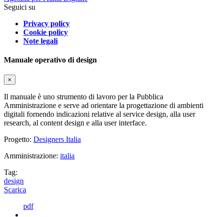
Seguici su
Privacy policy
Cookie policy
Note legali
Manuale operativo di design
×
Il manuale è uno strumento di lavoro per la Pubblica
Amministrazione e serve ad orientare la progettazione di ambienti
digitali fornendo indicazioni relative al service design, alla user
research, al content design e alla user interface.
Progetto:
Designers Italia
Amministrazione:
italia
Tag:
design
Scarica
pdf