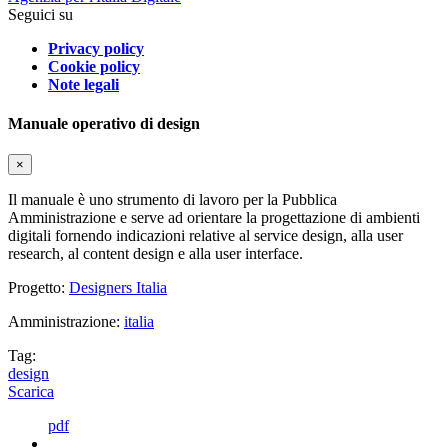
Seguici su
Privacy policy
Cookie policy
Note legali
Manuale operativo di design
×
Il manuale è uno strumento di lavoro per la Pubblica
Amministrazione e serve ad orientare la progettazione di ambienti
digitali fornendo indicazioni relative al service design, alla user
research, al content design e alla user interface.
Progetto:
Designers Italia
Amministrazione:
italia
Tag:
design
Scarica
pdf