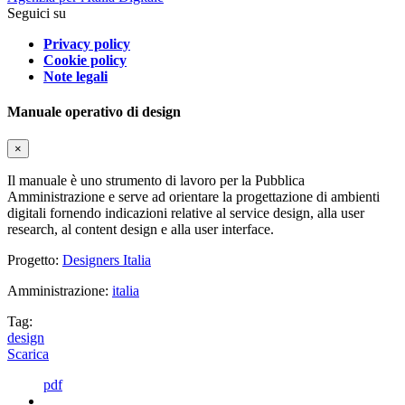
Seguici su
Privacy policy
Cookie policy
Note legali
Manuale operativo di design
×
Il manuale è uno strumento di lavoro per la Pubblica
Amministrazione e serve ad orientare la progettazione di ambienti
digitali fornendo indicazioni relative al service design, alla user
research, al content design e alla user interface.
Progetto:
Designers Italia
Amministrazione:
italia
Tag:
design
Scarica
pdf