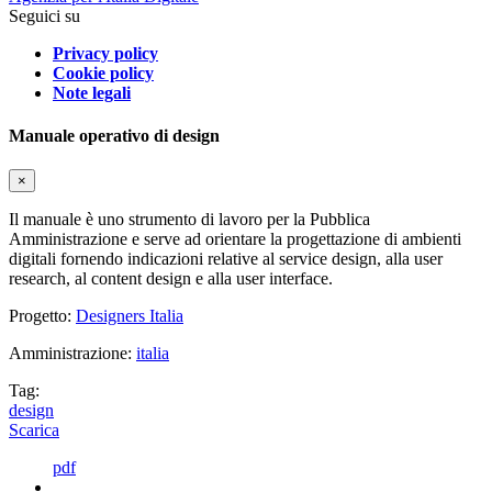
Seguici su
Privacy policy
Cookie policy
Note legali
Manuale operativo di design
×
Il manuale è uno strumento di lavoro per la Pubblica
Amministrazione e serve ad orientare la progettazione di ambienti
digitali fornendo indicazioni relative al service design, alla user
research, al content design e alla user interface.
Progetto:
Designers Italia
Amministrazione:
italia
Tag:
design
Scarica
pdf