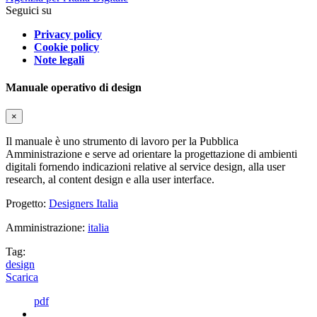
Seguici su
Privacy policy
Cookie policy
Note legali
Manuale operativo di design
×
Il manuale è uno strumento di lavoro per la Pubblica
Amministrazione e serve ad orientare la progettazione di ambienti
digitali fornendo indicazioni relative al service design, alla user
research, al content design e alla user interface.
Progetto:
Designers Italia
Amministrazione:
italia
Tag:
design
Scarica
pdf