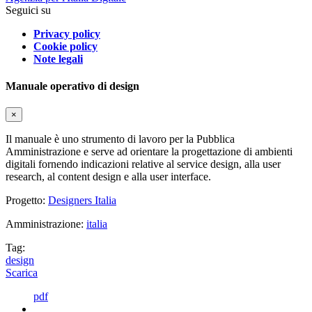
Seguici su
Privacy policy
Cookie policy
Note legali
Manuale operativo di design
×
Il manuale è uno strumento di lavoro per la Pubblica
Amministrazione e serve ad orientare la progettazione di ambienti
digitali fornendo indicazioni relative al service design, alla user
research, al content design e alla user interface.
Progetto:
Designers Italia
Amministrazione:
italia
Tag:
design
Scarica
pdf