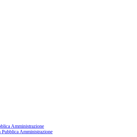
ubblica Amministrazione
la Pubblica Amministrazione