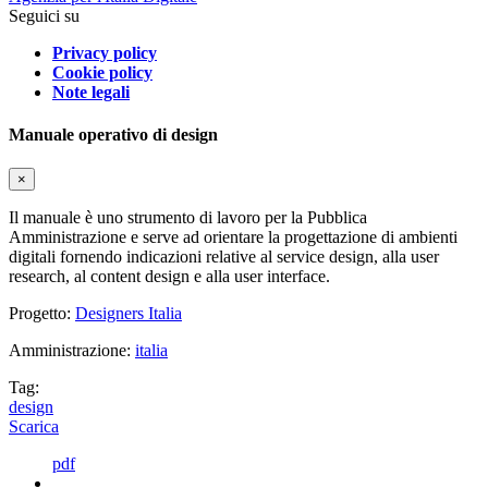
Seguici su
Privacy policy
Cookie policy
Note legali
Manuale operativo di design
×
Il manuale è uno strumento di lavoro per la Pubblica
Amministrazione e serve ad orientare la progettazione di ambienti
digitali fornendo indicazioni relative al service design, alla user
research, al content design e alla user interface.
Progetto:
Designers Italia
Amministrazione:
italia
Tag:
design
Scarica
pdf