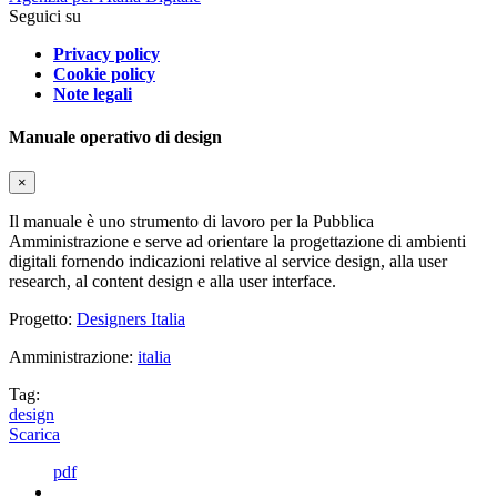
Seguici su
Privacy policy
Cookie policy
Note legali
Manuale operativo di design
×
Il manuale è uno strumento di lavoro per la Pubblica
Amministrazione e serve ad orientare la progettazione di ambienti
digitali fornendo indicazioni relative al service design, alla user
research, al content design e alla user interface.
Progetto:
Designers Italia
Amministrazione:
italia
Tag:
design
Scarica
pdf