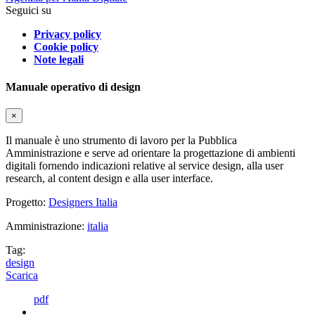
Seguici su
Privacy policy
Cookie policy
Note legali
Manuale operativo di design
×
Il manuale è uno strumento di lavoro per la Pubblica
Amministrazione e serve ad orientare la progettazione di ambienti
digitali fornendo indicazioni relative al service design, alla user
research, al content design e alla user interface.
Progetto:
Designers Italia
Amministrazione:
italia
Tag:
design
Scarica
pdf