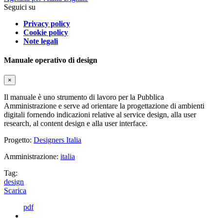
Seguici su
Privacy policy
Cookie policy
Note legali
Manuale operativo di design
×
Il manuale è uno strumento di lavoro per la Pubblica
Amministrazione e serve ad orientare la progettazione di ambienti
digitali fornendo indicazioni relative al service design, alla user
research, al content design e alla user interface.
Progetto:
Designers Italia
Amministrazione:
italia
Tag:
design
Scarica
pdf