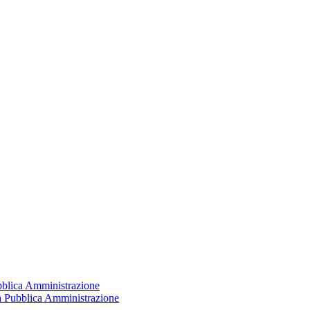
ubblica Amministrazione
la Pubblica Amministrazione