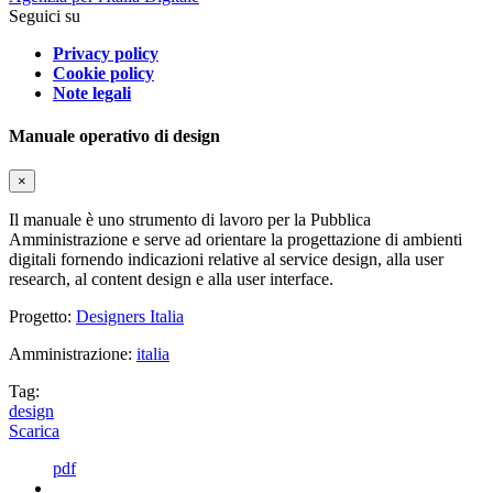
Seguici su
Privacy policy
Cookie policy
Note legali
Manuale operativo di design
×
Il manuale è uno strumento di lavoro per la Pubblica
Amministrazione e serve ad orientare la progettazione di ambienti
digitali fornendo indicazioni relative al service design, alla user
research, al content design e alla user interface.
Progetto:
Designers Italia
Amministrazione:
italia
Tag:
design
Scarica
pdf