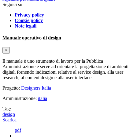
Seguici su
Privacy policy
Cookie policy
Note legali
Manuale operativo di design
×
Il manuale è uno strumento di lavoro per la Pubblica
Amministrazione e serve ad orientare la progettazione di ambienti
digitali fornendo indicazioni relative al service design, alla user
research, al content design e alla user interface.
Progetto:
Designers Italia
Amministrazione:
italia
Tag:
design
Scarica
pdf