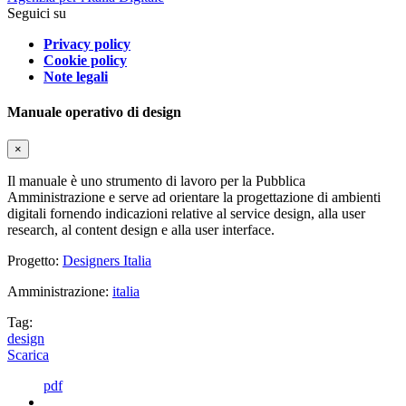
Seguici su
Privacy policy
Cookie policy
Note legali
Manuale operativo di design
×
Il manuale è uno strumento di lavoro per la Pubblica
Amministrazione e serve ad orientare la progettazione di ambienti
digitali fornendo indicazioni relative al service design, alla user
research, al content design e alla user interface.
Progetto:
Designers Italia
Amministrazione:
italia
Tag:
design
Scarica
pdf