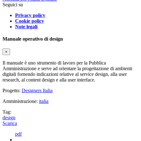
Seguici su
Privacy policy
Cookie policy
Note legali
Manuale operativo di design
×
Il manuale è uno strumento di lavoro per la Pubblica
Amministrazione e serve ad orientare la progettazione di ambienti
digitali fornendo indicazioni relative al service design, alla user
research, al content design e alla user interface.
Progetto:
Designers Italia
Amministrazione:
italia
Tag:
design
Scarica
pdf