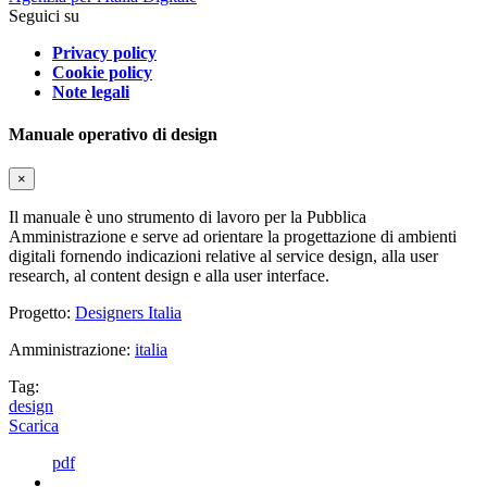
Seguici su
Privacy policy
Cookie policy
Note legali
Manuale operativo di design
×
Il manuale è uno strumento di lavoro per la Pubblica
Amministrazione e serve ad orientare la progettazione di ambienti
digitali fornendo indicazioni relative al service design, alla user
research, al content design e alla user interface.
Progetto:
Designers Italia
Amministrazione:
italia
Tag:
design
Scarica
pdf