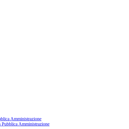
ubblica Amministrazione
la Pubblica Amministrazione