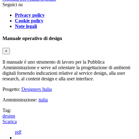
Seguici su
Privacy policy
Cookie policy
Note legali
Manuale operativo di design
×
Il manuale è uno strumento di lavoro per la Pubblica
Amministrazione e serve ad orientare la progettazione di ambienti
digitali fornendo indicazioni relative al service design, alla user
research, al content design e alla user interface.
Progetto:
Designers Italia
Amministrazione:
italia
Tag:
design
Scarica
pdf