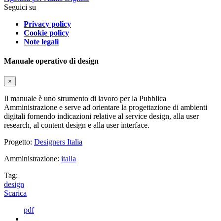
Seguici su
Privacy policy
Cookie policy
Note legali
Manuale operativo di design
×
Il manuale è uno strumento di lavoro per la Pubblica
Amministrazione e serve ad orientare la progettazione di ambienti
digitali fornendo indicazioni relative al service design, alla user
research, al content design e alla user interface.
Progetto:
Designers Italia
Amministrazione:
italia
Tag:
design
Scarica
pdf