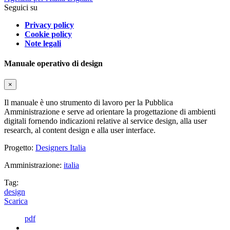
Seguici su
Privacy policy
Cookie policy
Note legali
Manuale operativo di design
×
Il manuale è uno strumento di lavoro per la Pubblica
Amministrazione e serve ad orientare la progettazione di ambienti
digitali fornendo indicazioni relative al service design, alla user
research, al content design e alla user interface.
Progetto:
Designers Italia
Amministrazione:
italia
Tag:
design
Scarica
pdf