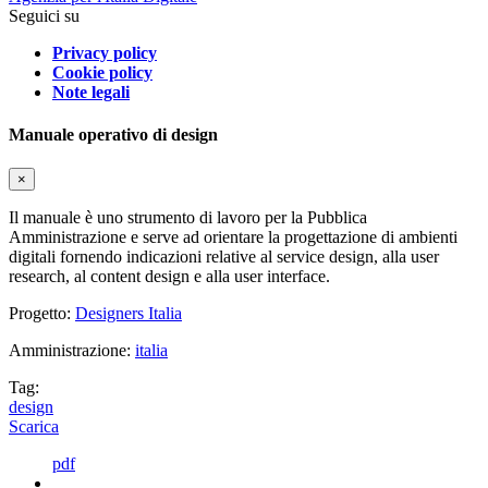
Seguici su
Privacy policy
Cookie policy
Note legali
Manuale operativo di design
×
Il manuale è uno strumento di lavoro per la Pubblica
Amministrazione e serve ad orientare la progettazione di ambienti
digitali fornendo indicazioni relative al service design, alla user
research, al content design e alla user interface.
Progetto:
Designers Italia
Amministrazione:
italia
Tag:
design
Scarica
pdf