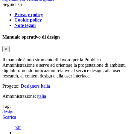
Seguici su
Privacy policy
Cookie policy
Note legali
Manuale operativo di design
×
Il manuale è uno strumento di lavoro per la Pubblica
Amministrazione e serve ad orientare la progettazione di ambienti
digitali fornendo indicazioni relative al service design, alla user
research, al content design e alla user interface.
Progetto:
Designers Italia
Amministrazione:
italia
Tag:
design
Scarica
pdf