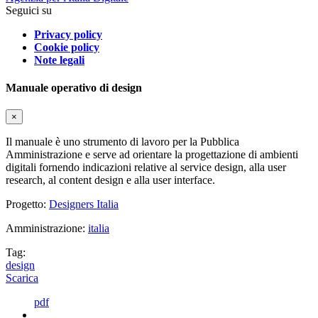
Seguici su
Privacy policy
Cookie policy
Note legali
Manuale operativo di design
×
Il manuale è uno strumento di lavoro per la Pubblica
Amministrazione e serve ad orientare la progettazione di ambienti
digitali fornendo indicazioni relative al service design, alla user
research, al content design e alla user interface.
Progetto:
Designers Italia
Amministrazione:
italia
Tag:
design
Scarica
pdf