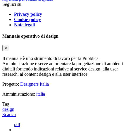
Seguici su
Privacy policy
Cookie policy
Note legali
Manuale operativo di design
×
Il manuale è uno strumento di lavoro per la Pubblica
Amministrazione e serve ad orientare la progettazione di ambienti
digitali fornendo indicazioni relative al service design, alla user
research, al content design e alla user interface.
Progetto:
Designers Italia
Amministrazione:
italia
Tag:
design
Scarica
pdf