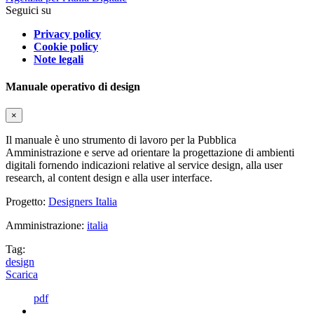
Seguici su
Privacy policy
Cookie policy
Note legali
Manuale operativo di design
×
Il manuale è uno strumento di lavoro per la Pubblica
Amministrazione e serve ad orientare la progettazione di ambienti
digitali fornendo indicazioni relative al service design, alla user
research, al content design e alla user interface.
Progetto:
Designers Italia
Amministrazione:
italia
Tag:
design
Scarica
pdf