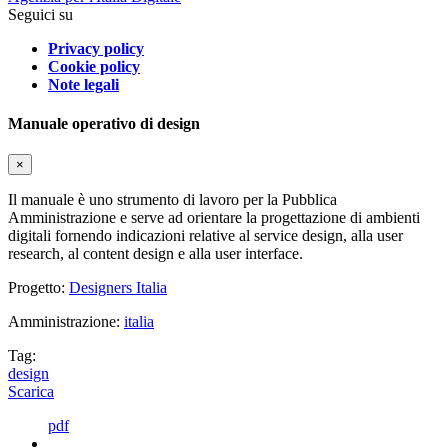
Seguici su
Privacy policy
Cookie policy
Note legali
Manuale operativo di design
×
Il manuale è uno strumento di lavoro per la Pubblica
Amministrazione e serve ad orientare la progettazione di ambienti
digitali fornendo indicazioni relative al service design, alla user
research, al content design e alla user interface.
Progetto:
Designers Italia
Amministrazione:
italia
Tag:
design
Scarica
pdf