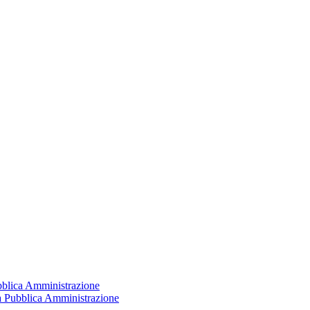
ubblica Amministrazione
la Pubblica Amministrazione