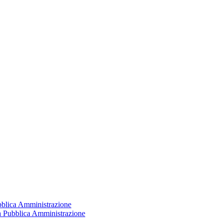
ubblica Amministrazione
la Pubblica Amministrazione