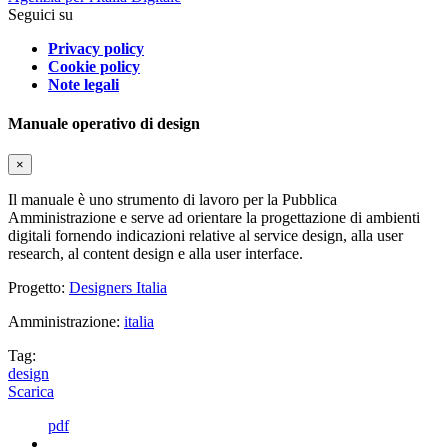
Seguici su
Privacy policy
Cookie policy
Note legali
Manuale operativo di design
×
Il manuale è uno strumento di lavoro per la Pubblica
Amministrazione e serve ad orientare la progettazione di ambienti
digitali fornendo indicazioni relative al service design, alla user
research, al content design e alla user interface.
Progetto:
Designers Italia
Amministrazione:
italia
Tag:
design
Scarica
pdf