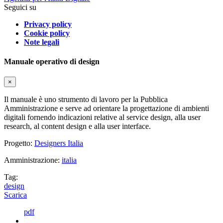
Seguici su
Privacy policy
Cookie policy
Note legali
Manuale operativo di design
×
Il manuale è uno strumento di lavoro per la Pubblica
Amministrazione e serve ad orientare la progettazione di ambienti
digitali fornendo indicazioni relative al service design, alla user
research, al content design e alla user interface.
Progetto:
Designers Italia
Amministrazione:
italia
Tag:
design
Scarica
pdf