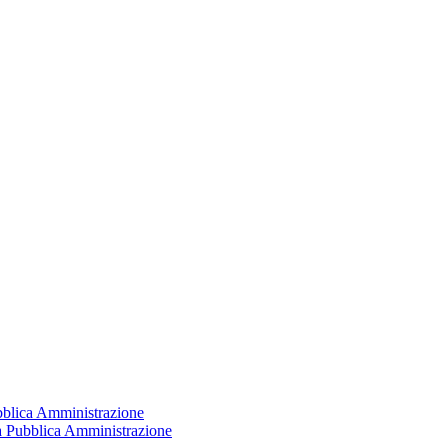
ubblica Amministrazione
la Pubblica Amministrazione