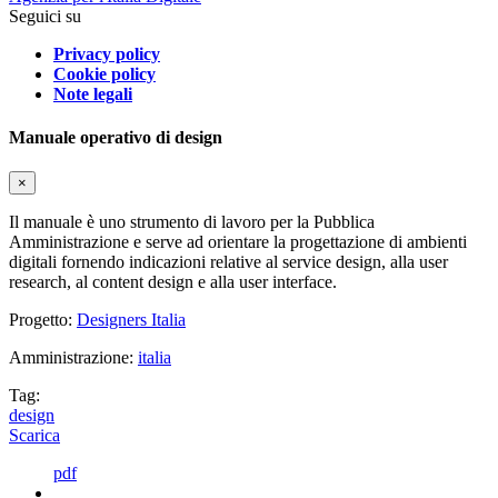
Seguici su
Privacy policy
Cookie policy
Note legali
Manuale operativo di design
×
Il manuale è uno strumento di lavoro per la Pubblica
Amministrazione e serve ad orientare la progettazione di ambienti
digitali fornendo indicazioni relative al service design, alla user
research, al content design e alla user interface.
Progetto:
Designers Italia
Amministrazione:
italia
Tag:
design
Scarica
pdf