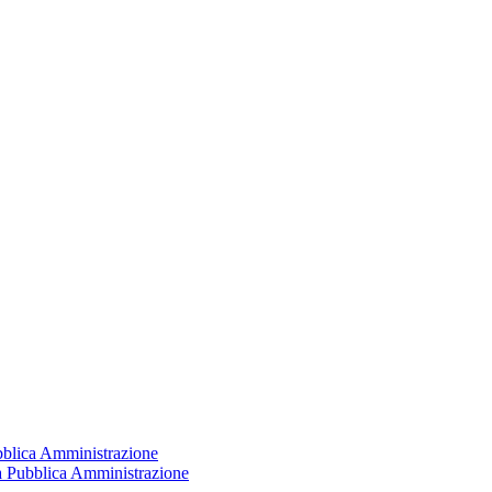
ubblica Amministrazione
la Pubblica Amministrazione