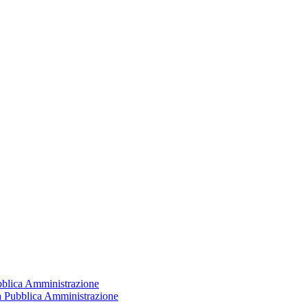
ubblica Amministrazione
la Pubblica Amministrazione