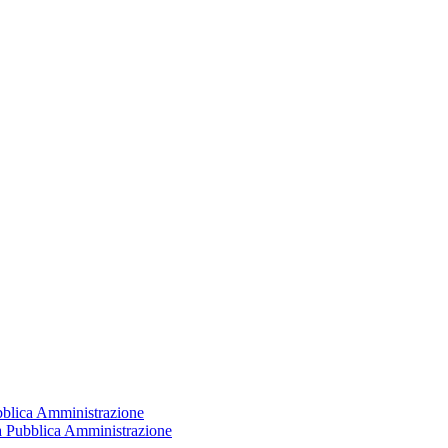
ubblica Amministrazione
la Pubblica Amministrazione