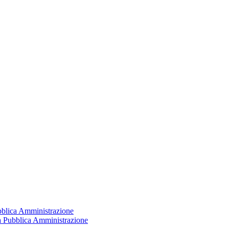
ubblica Amministrazione
la Pubblica Amministrazione