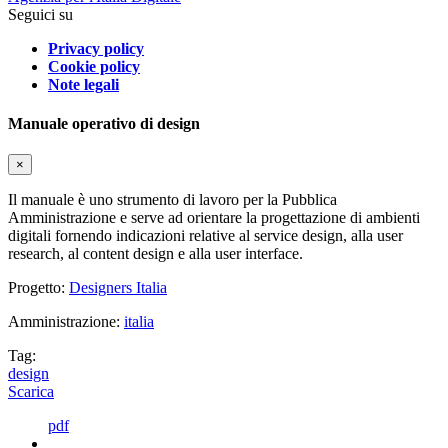
Seguici su
Privacy policy
Cookie policy
Note legali
Manuale operativo di design
×
Il manuale è uno strumento di lavoro per la Pubblica
Amministrazione e serve ad orientare la progettazione di ambienti
digitali fornendo indicazioni relative al service design, alla user
research, al content design e alla user interface.
Progetto:
Designers Italia
Amministrazione:
italia
Tag:
design
Scarica
pdf