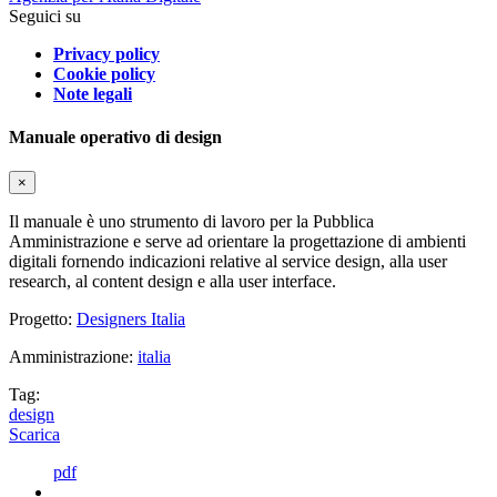
Seguici su
Privacy policy
Cookie policy
Note legali
Manuale operativo di design
×
Il manuale è uno strumento di lavoro per la Pubblica
Amministrazione e serve ad orientare la progettazione di ambienti
digitali fornendo indicazioni relative al service design, alla user
research, al content design e alla user interface.
Progetto:
Designers Italia
Amministrazione:
italia
Tag:
design
Scarica
pdf