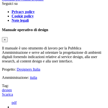
Seguici su
Privacy policy
Cookie policy
Note legali
Manuale operativo di design
×
Il manuale è uno strumento di lavoro per la Pubblica
Amministrazione e serve ad orientare la progettazione di ambienti
digitali fornendo indicazioni relative al service design, alla user
research, al content design e alla user interface.
Progetto:
Designers Italia
Amministrazione:
italia
Tag:
design
Scarica
pdf