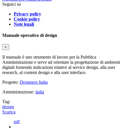
Seguici su
Privacy policy
Cookie policy
Note legali
Manuale operativo di design
×
Il manuale è uno strumento di lavoro per la Pubblica
Amministrazione e serve ad orientare la progettazione di ambienti
digitali fornendo indicazioni relative al service design, alla user
research, al content design e alla user interface.
Progetto:
Designers Italia
Amministrazione:
italia
Tag:
design
Scarica
pdf