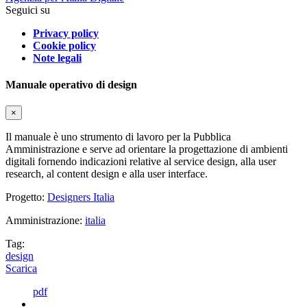
Seguici su
Privacy policy
Cookie policy
Note legali
Manuale operativo di design
×
Il manuale è uno strumento di lavoro per la Pubblica
Amministrazione e serve ad orientare la progettazione di ambienti
digitali fornendo indicazioni relative al service design, alla user
research, al content design e alla user interface.
Progetto:
Designers Italia
Amministrazione:
italia
Tag:
design
Scarica
pdf