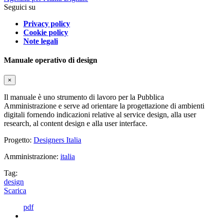
Seguici su
Privacy policy
Cookie policy
Note legali
Manuale operativo di design
×
Il manuale è uno strumento di lavoro per la Pubblica
Amministrazione e serve ad orientare la progettazione di ambienti
digitali fornendo indicazioni relative al service design, alla user
research, al content design e alla user interface.
Progetto:
Designers Italia
Amministrazione:
italia
Tag:
design
Scarica
pdf