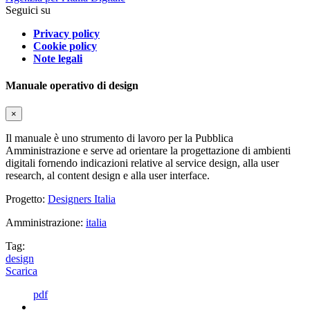
Seguici su
Privacy policy
Cookie policy
Note legali
Manuale operativo di design
×
Il manuale è uno strumento di lavoro per la Pubblica
Amministrazione e serve ad orientare la progettazione di ambienti
digitali fornendo indicazioni relative al service design, alla user
research, al content design e alla user interface.
Progetto:
Designers Italia
Amministrazione:
italia
Tag:
design
Scarica
pdf