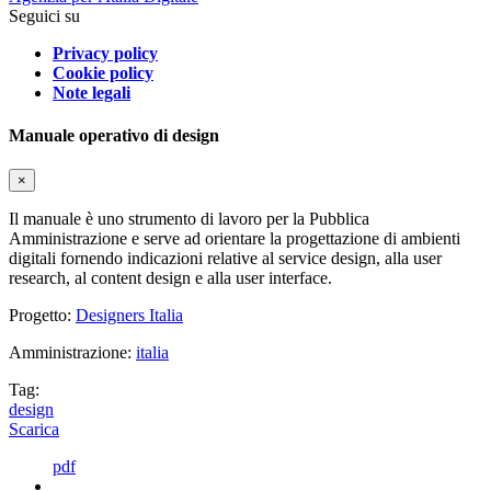
Seguici su
Privacy policy
Cookie policy
Note legali
Manuale operativo di design
×
Il manuale è uno strumento di lavoro per la Pubblica
Amministrazione e serve ad orientare la progettazione di ambienti
digitali fornendo indicazioni relative al service design, alla user
research, al content design e alla user interface.
Progetto:
Designers Italia
Amministrazione:
italia
Tag:
design
Scarica
pdf