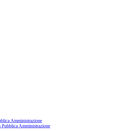
ubblica Amministrazione
la Pubblica Amministrazione